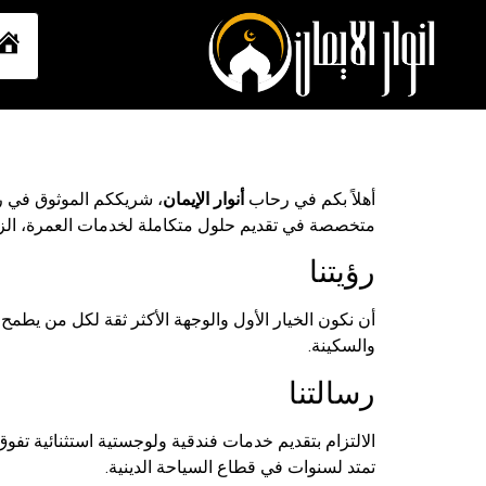
أهلاً بكم في رحاب
أنوار الإيمان
، شريككم الموثوق في رح
متخصصة في تقديم حلول متكاملة لخدمات العمرة، الزيار
رؤيتنا
أن نكون الخيار الأول والوجهة الأكثر ثقة لكل من يطمح
والسكينة.
رسالتنا
الالتزام بتقديم خدمات فندقية ولوجستية استثنائية تف
تمتد لسنوات في قطاع السياحة الدينية.