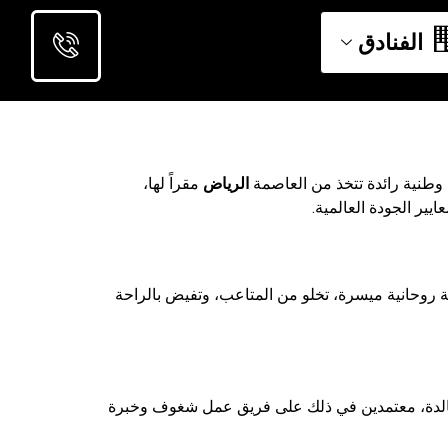
الفنادق
 وطنية رائدة تتخذ من العاصمة
الرياض
مقراً لها،
ير الجودة العالمية.
بة روحانية ميسرة، تخلو من المتاعب، وتفيض بالراحة
ية خالدة، معتمدين في ذلك على فريق عمل شغوف وخبرة