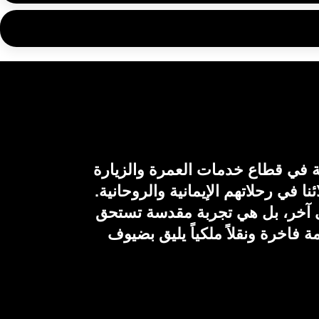
قة في قطاع خدمات العمرة والزيارة
في رحلاتهم الإيمانية والروحانية.
لى آخر، بل هي تجربة مقدسة تستحق
ة فاخرة ونقلاً ملكياً يليق بضيوف