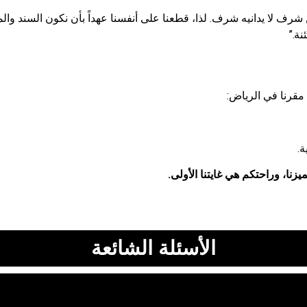
رف لا يدانيه شرف. لذا، قطعنا على أنفسنا عهداً بأن نكون السند وال
نة.”
مقرنا في الرياض:
ة.
ميزنا، وراحتكم هي غايتنا الأولى.
الأسئلة الشائعة