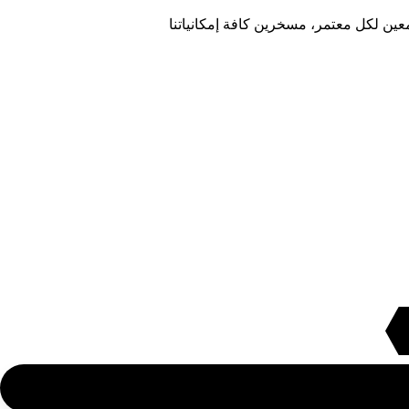
معين لكل معتمر، مسخرين كافة إمكانياتنا