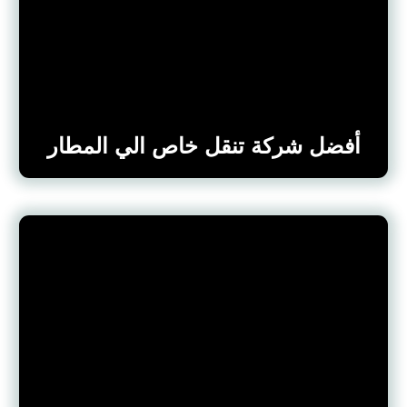
أفضل شركة تنقل خاص الي المطار