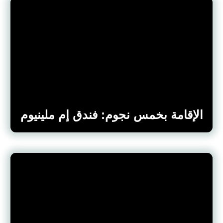
الإقامة بخمس نجوم: فندق إم ملينيوم