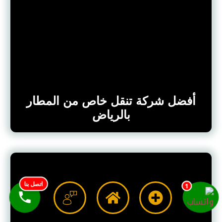
أفضل شركة تنقل خاص من المطار
بالرياض