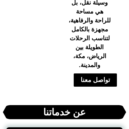
وسيلة نقل، بل
هي مساحة
للراحة والرفاهية،
مجهزة بالكامل
لتناسب الرحلات
الطويلة بين
الرياض، مكة،
والمدينة.
تواصل معنا
عن خدماتنا