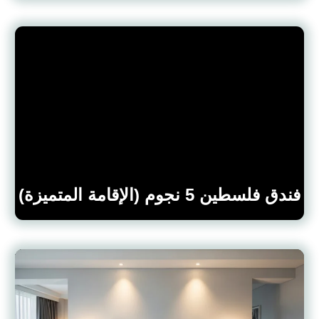
فندق فلسطين 5 نجوم (الإقامة المتميزة)