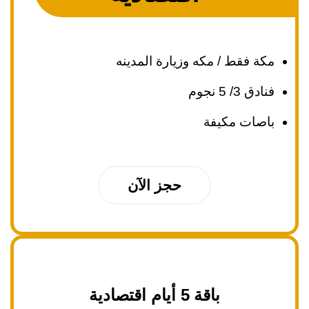
مكة فقط / مكه وزيارة المدينه
فنادق 3/ 5 نجوم
باصات مكيفة
حجز الآن
باقة 5 أيام اقتصادية