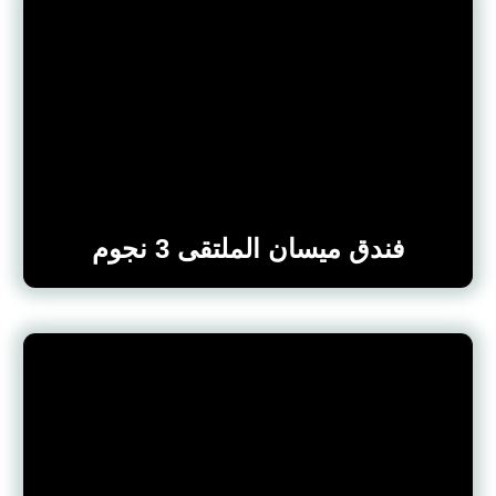
فندق ميسان الملتقى 3 نجوم