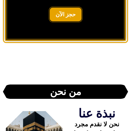
حجز الآن
من نحن
نبذة عنا
نحن لا نقدم مجرد