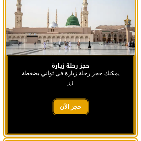
حجز رحلة زيارة
يمكنك حجز رحلة زيارة في ثواني بضغطة
زر
حجز الآن