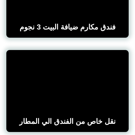
فندق مكارم ضيافة البيت 3 نجوم
نقل خاص من الفندق الي المطار