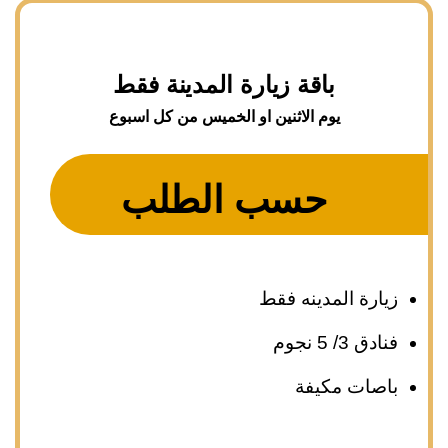
باقة زيارة المدينة فقط
يوم الاثنين او الخميس من كل اسبوع
حسب الطلب
زيارة المدينه فقط
فنادق 3/ 5 نجوم
باصات مكيفة