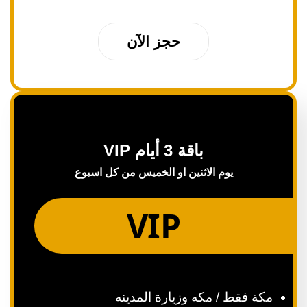
حجز الآن
باقة 3 أيام VIP
يوم الاثنين او الخميس من كل اسبوع
VIP
مكة فقط / مكه وزيارة المدينه