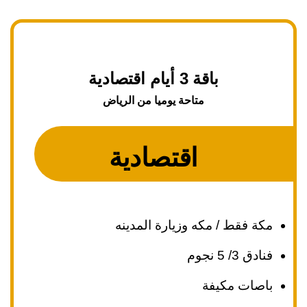
باقة 3 أيام اقتصادية
متاحة يوميا من الرياض
اقتصادية
مكة فقط / مكه وزيارة المدينه
فنادق 3/ 5 نجوم
باصات مكيفة