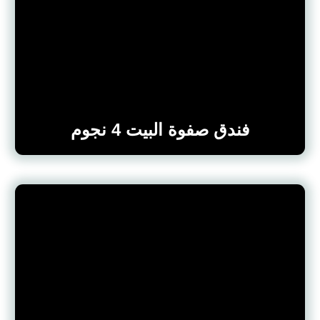
فندق صفوة البيت 4 نجوم