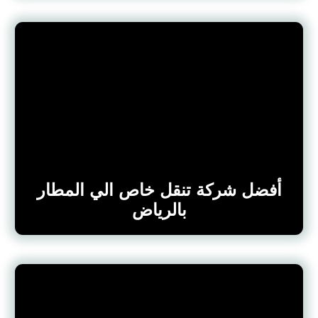
أفضل شركة تنقل خاص الي المطار
بالرياض