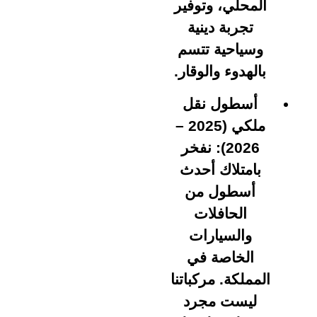
المحلي، وتوفير
تجربة دينية
وسياحية تتسم
بالهدوء والوقار.
أسطول نقل
ملكي (2025 –
2026):
نفخر
بامتلاك أحدث
أسطول من
الحافلات
والسيارات
الخاصة في
المملكة. مركباتنا
ليست مجرد