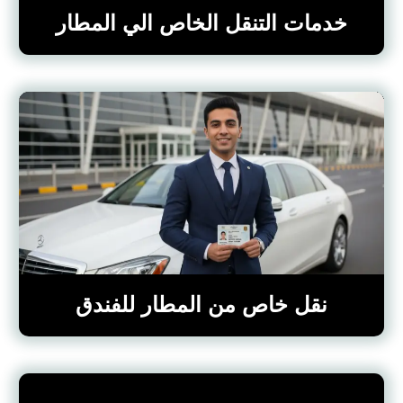
خدمات التنقل الخاص الي المطار
نقل خاص من المطار للفندق