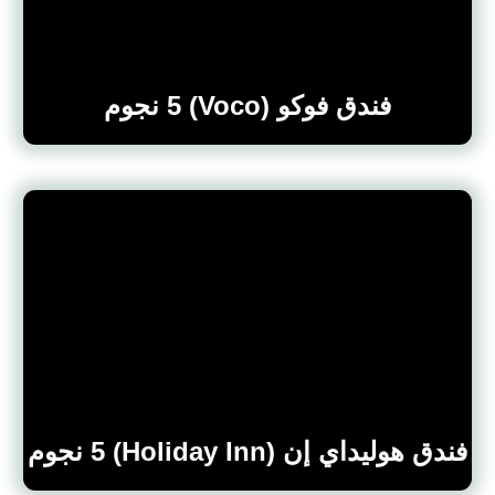
فندق فوكو (Voco) 5 نجوم
فندق هوليداي إن (Holiday Inn) 5 نجوم