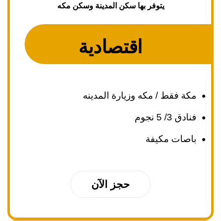
يتوفر بها سكن المدينة وسكن مكه
اقتصادية
مكة فقط / مكه وزيارة المدينه
فنادق 3/ 5 نجوم
باصات مكيفة
حجز الآن