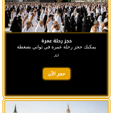
حجز رحلة عمرة
يمكنك حجز رحلة عمرة في ثواني بضغطة
زر
حجز الآن