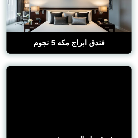
فندق ابراج مكه 5 نجوم