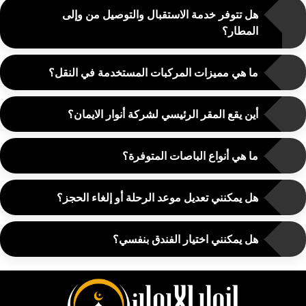
هل تتوفر خدمة الاستقبال والتوصيل من وإلى
المطار؟
ما هي مميزات المركبات المستخدمة في النقل؟
أين يقع المقر الرئيسي لشركة أنوار الايمان؟
ما هي أنواع الباصات المتوفرة؟
هل يمكنني تعديل موعد الرحلة أو إلغاء الحجز؟
هل يمكنني اختيار الفندق بنفسي؟