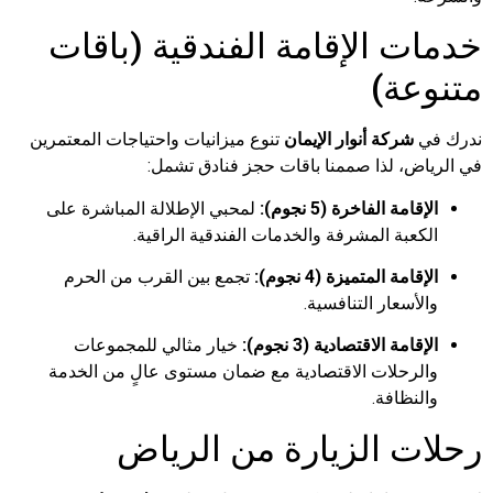
خدمات الإقامة الفندقية (باقات
متنوعة)
ندرك في
شركة أنوار الإيمان
تنوع ميزانيات واحتياجات المعتمرين
في الرياض، لذا صممنا باقات حجز فنادق تشمل:
الإقامة الفاخرة (5 نجوم):
لمحبي الإطلالة المباشرة على
الكعبة المشرفة والخدمات الفندقية الراقية.
الإقامة المتميزة (4 نجوم):
تجمع بين القرب من الحرم
والأسعار التنافسية.
الإقامة الاقتصادية (3 نجوم):
خيار مثالي للمجموعات
والرحلات الاقتصادية مع ضمان مستوى عالٍ من الخدمة
والنظافة.
رحلات الزيارة من الرياض