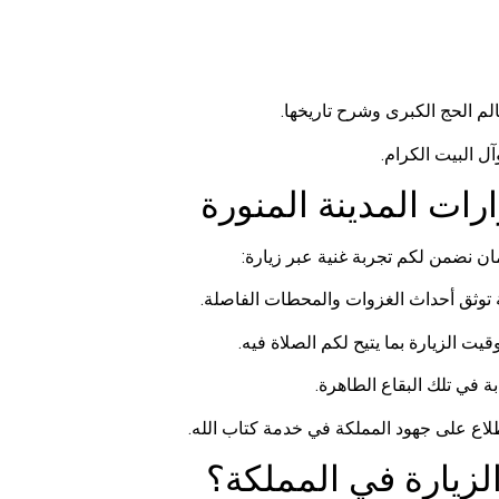
م الحج الكبرى وشرح تاريخها.
ل البيت الكرام.
ات المدينة المنورة
مان نضمن لكم تجربة غنية عبر زيارة:
 توثق أحداث الغزوات والمحطات الفاصلة.
 الزيارة بما يتيح لكم الصلاة فيه.
 في تلك البقاع الطاهرة.
لاع على جهود المملكة في خدمة كتاب الله.
لزيارة في المملكة؟