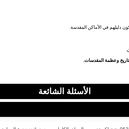
ون دليلهم في الأماكن المقدسة.
.
التاريخ وعظمة المقدسات.
الأسئلة الشائعة