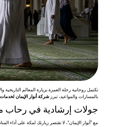
تكتمل روحانية رحلة العمرة بزيارة المعالم التاريخية 
بالمسارات والمواعيد، تبرز
شركة أنوار الإيمان لخدمات 
جولات إرشادية في رحاب م
مع “أنوار الإيمان”، لا تقتصر زيارتك لمكة على أداء