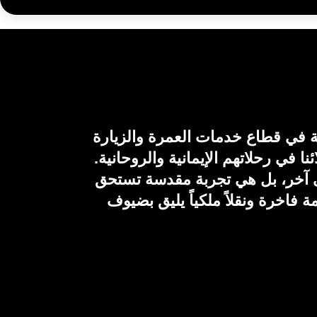
قة في قطاع خدمات العمرة والزيارة
في رحلاتهم الإيمانية والروحانية.
لى آخر، بل هي تجربة مقدسة تستحق
ة فاخرة ونقلاً ملكياً يليق بضيوف