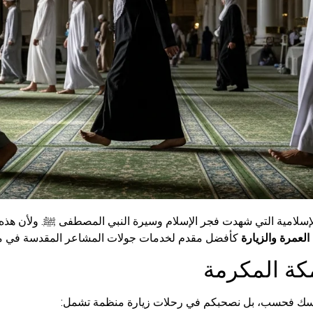
والإسلامية التي شهدت فجر الإسلام وسيرة النبي المصطفى ﷺ. ولأن هذه 
العمرة والزيارة
كأفضل مقدم لخدمات جولات المشاعر المقدسة في مكة 
كة المكرمة
 المناسك فحسب، بل نصحبكم في رحلات زيارة منظمة تشمل: