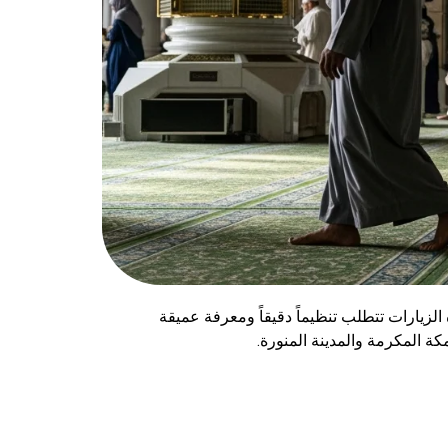
الزيارات تتطلب تنظيماً دقيقاً ومعرفة عميقة
المكرمة والمدينة المنورة.