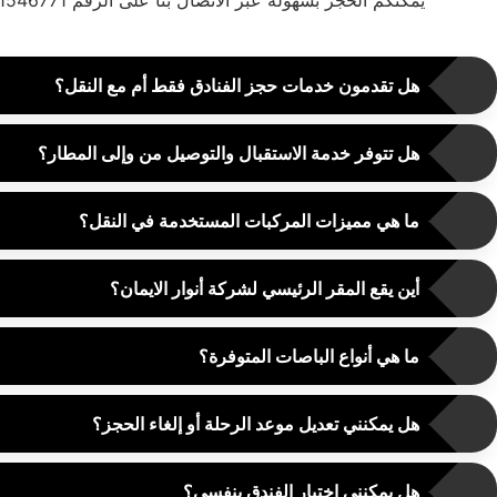
هل تقدمون خدمات حجز الفنادق فقط أم مع النقل؟
هل تتوفر خدمة الاستقبال والتوصيل من وإلى المطار؟
ما هي مميزات المركبات المستخدمة في النقل؟
أين يقع المقر الرئيسي لشركة أنوار الايمان؟
ما هي أنواع الباصات المتوفرة؟
هل يمكنني تعديل موعد الرحلة أو إلغاء الحجز؟
هل يمكنني اختيار الفندق بنفسي؟