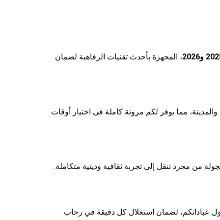
، المجهزة بأحدث تقنيات الرفاهية لضمان
لمدينة، مما يوفر لكم مرونة كاملة في اختيار أوقات
لة من مجرد تنقل إلى تجربة ثقافية ودينية متكاملة.
دول عباداتكم، لضمان استغلال كل دقيقة في رحاب